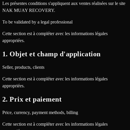
Les présentes conditions s'appliquent aux ventes réalisées sur le site
NAK MUAY RECOVERY.
To be validated by a legal professional
Cette section est à compléter avec les informations légales
appropriées.
1. Objet et champ d'application
Seller, products, clients
Cette section est à compléter avec les informations légales
appropriées.
2. Prix et paiement
Price, currency, payment methods, billing
Cette section est à compléter avec les informations légales