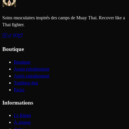
Soins musculaires inspirés des camps de Muay Thai. Recover like a
Thai fighter.
Boutique
Boutique
Avant entraînement
Après entraînement
Tradition thaï
Packs
Informations
Le Rituel
À propos