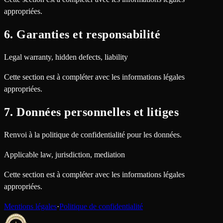
appropriées.
6. Garanties et responsabilité
Legal warranty, hidden defects, liability
Cette section est à compléter avec les informations légales
appropriées.
7. Données personnelles et litiges
Renvoi à la politique de confidentialité pour les données.
Applicable law, jurisdiction, mediation
Cette section est à compléter avec les informations légales
appropriées.
Mentions légales
·
Politique de confidentialité