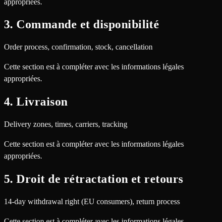
appropriées.
3. Commande et disponibilité
Order process, confirmation, stock, cancellation
Cette section est à compléter avec les informations légales
appropriées.
4. Livraison
Delivery zones, times, carriers, tracking
Cette section est à compléter avec les informations légales
appropriées.
5. Droit de rétractation et retours
14-day withdrawal right (EU consumers), return process
Cette section est à compléter avec les informations légales